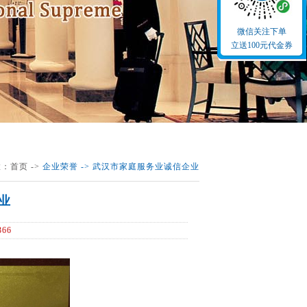
微信关注下单
立送100元代金券
：首页 ->
企业荣誉
-> 武汉市家庭服务业诚信企业
业
366