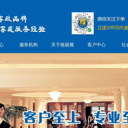
心
服务机构
关于格丽雅
客户中心
社