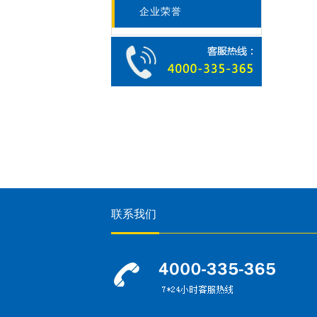
企业荣誉
联系我们