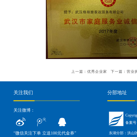
上一篇：
优秀企业家
下一篇：
营业
关注我们
分部地址
关注微博：
Copy
备案号
“微信关注下单 立送100元代金券”
东湖分部：洪山区欢乐