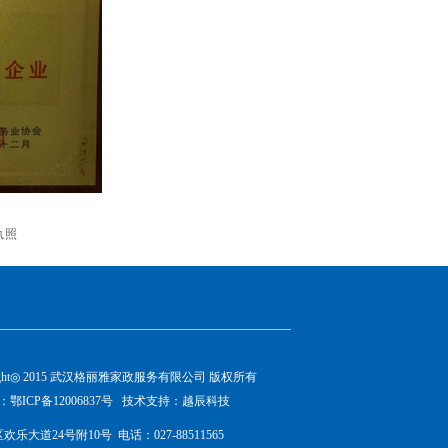
执照
right◎ 2015 武汉格丽雅家政服务有限公司 版权所有
：
鄂ICP备12006837号
技术支持：
越辰科技
大道24号附10号 电话：027-88511565